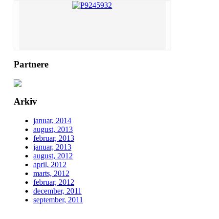
Partnere
Arkiv
januar, 2014
august, 2013
februar, 2013
januar, 2013
august, 2012
april, 2012
marts, 2012
februar, 2012
december, 2011
september, 2011