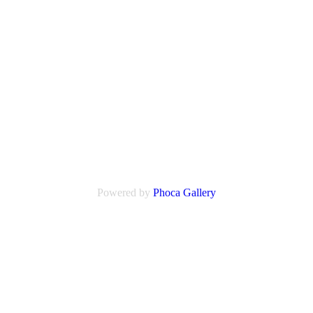
Powered by
Phoca
Gallery