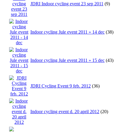
JDRI Indoor cycling event 23 sep 2011
(9)
Indoor cycling Jule event 2011 » 14 dec
(38)
Indoor cycling Jule event 2011 » 15 dec
(43)
JDRI Cycling Event 9 feb. 2012
(36)
Indoor cycling event d. 20 april 2012
(20)