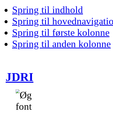
Spring til indhold
Spring til hovednavigati
Spring til første kolonne
Spring til anden kolonne
JDRI