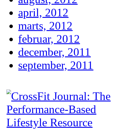
april, 2012
marts, 2012
februar, 2012
december, 2011
september, 2011