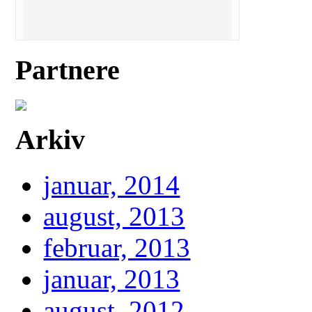
Partnere
Arkiv
januar, 2014
august, 2013
februar, 2013
januar, 2013
august, 2012