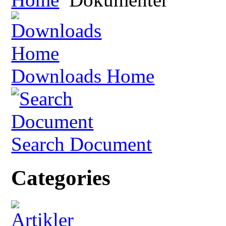
Downloads Home
Search Document
Categories