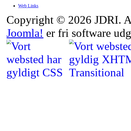
Web Links
Copyright © 2026 JDRI. All
Joomla!
er fri software ud