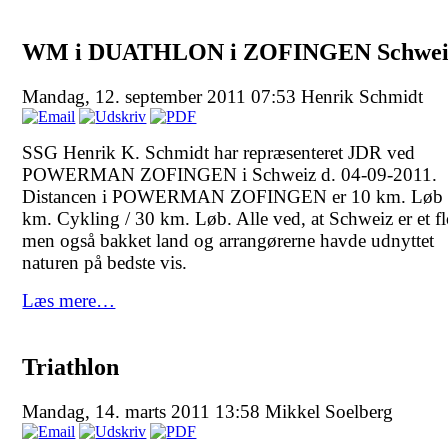
WM i DUATHLON i ZOFINGEN Schwei
Mandag, 12. september 2011 07:53
Henrik Schmidt
SSG Henrik K. Schmidt har repræsenteret JDR ved
POWERMAN ZOFINGEN i Schweiz d. 04-09-2011.
Distancen i POWERMAN ZOFINGEN er 10 km. Løb 
km. Cykling / 30 km. Løb. Alle ved, at Schweiz er et fl
men også bakket land og arrangørerne havde udnyttet
naturen på bedste vis.
Læs mere…
Triathlon
Mandag, 14. marts 2011 13:58
Mikkel Soelberg