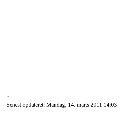
"
Senest opdateret: Mandag, 14. marts 2011 14:03