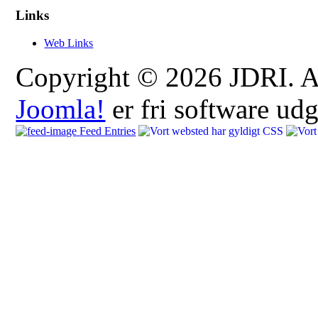
Links
Web Links
Copyright © 2026 JDRI. All
Joomla!
er fri software ud
Feed Entries