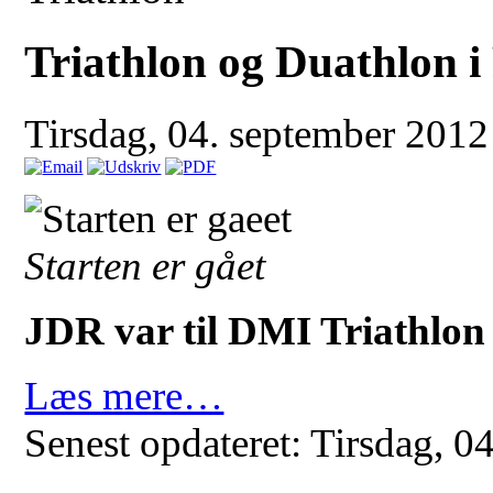
Triathlon og Duathlon i
Tirsdag, 04. september 201
Starten er gået
JDR var til DMI Triathlon 
Læs mere…
Senest opdateret: Tirsdag, 