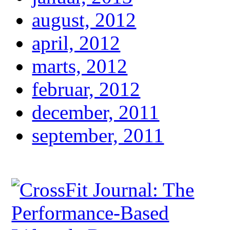
august, 2012
april, 2012
marts, 2012
februar, 2012
december, 2011
september, 2011