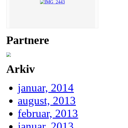
Partnere
Arkiv
januar, 2014
august, 2013
februar, 2013
januar, 2013