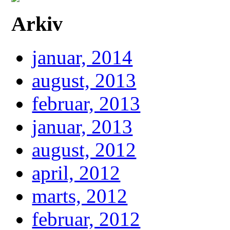
Arkiv
januar, 2014
august, 2013
februar, 2013
januar, 2013
august, 2012
april, 2012
marts, 2012
februar, 2012