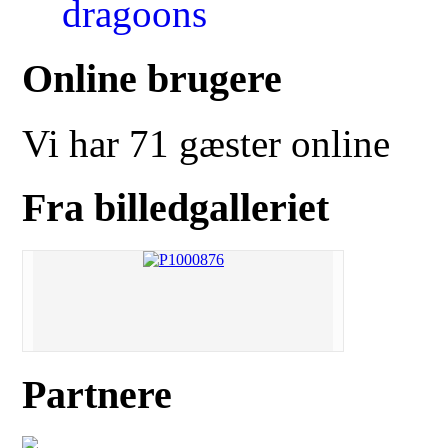
Online brugere
Vi har 71 gæster online
Fra billedgalleriet
Partnere