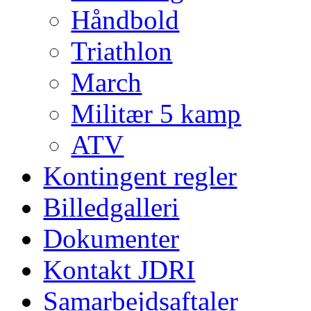
Håndbold
Triathlon
March
Militær 5 kamp
ATV
Kontingent regler
Billedgalleri
Dokumenter
Kontakt JDRI
Samarbejdsaftaler