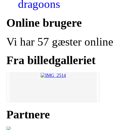
Online brugere
Vi har 57 gæster online
Fra billedgalleriet
Partnere