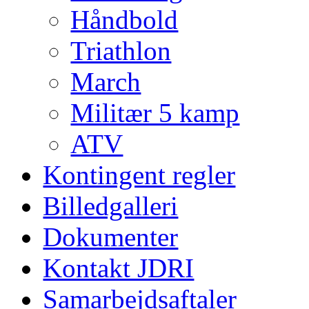
Håndbold
Triathlon
March
Militær 5 kamp
ATV
Kontingent regler
Billedgalleri
Dokumenter
Kontakt JDRI
Samarbejdsaftaler