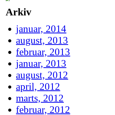
Arkiv
januar, 2014
august, 2013
februar, 2013
januar, 2013
august, 2012
april, 2012
marts, 2012
februar, 2012