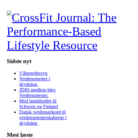
Sidste nyt
Våbeneftersyn
Verdensmester i
skydning.
JDRI medlem blev
Verdensmester.
Med landsholdet til
Schweiz og Finland
Dansk verdensrekord til
verdensmesterskaberne i
skydning.
Mest læste