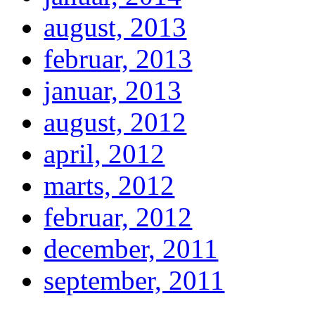
august, 2013
februar, 2013
januar, 2013
august, 2012
april, 2012
marts, 2012
februar, 2012
december, 2011
september, 2011