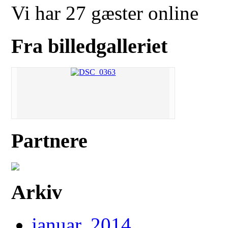
Vi har 27 gæster online
Fra billedgalleriet
Partnere
Arkiv
januar, 2014