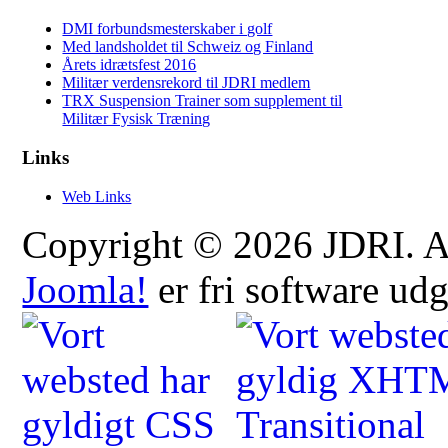
DMI forbundsmesterskaber i golf
Med landsholdet til Schweiz og Finland
Årets idrætsfest 2016
Militær verdensrekord til JDRI medlem
TRX Suspension Trainer som supplement til
Militær Fysisk Træning
Links
Web Links
Copyright © 2026 JDRI. All
Joomla!
er fri software ud