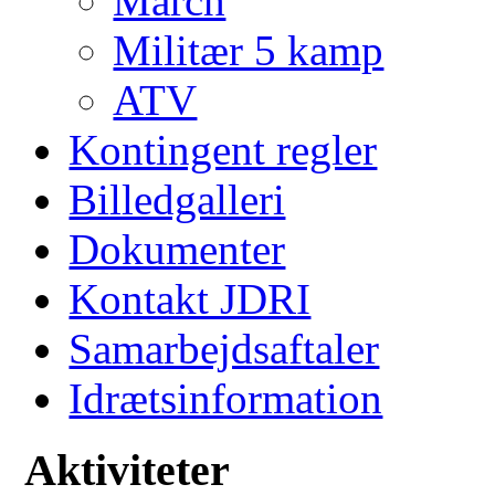
March
Militær 5 kamp
ATV
Kontingent regler
Billedgalleri
Dokumenter
Kontakt JDRI
Samarbejdsaftaler
Idrætsinformation
Aktiviteter