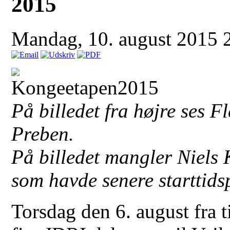
2015
Mandag, 10. august 2015 
På billedet fra højre ses 
Preben.
På billedet mangler Niels
som havde senere starttids
Torsdag den 6. august fra 