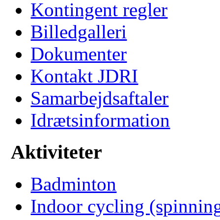
Kontingent regler
Billedgalleri
Dokumenter
Kontakt JDRI
Samarbejdsaftaler
Idrætsinformation
Aktiviteter
Badminton
Indoor cycling (spinnin