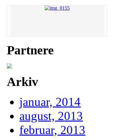
Partnere
Arkiv
januar, 2014
august, 2013
februar, 2013