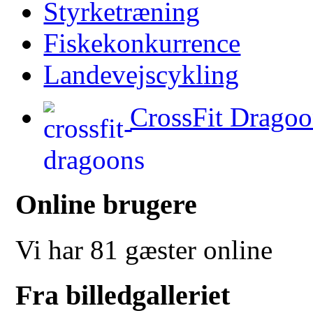
Styrketræning
Fiskekonkurrence
Landevejscykling
CrossFit Dragoo
Online brugere
Vi har 81 gæster online
Fra billedgalleriet