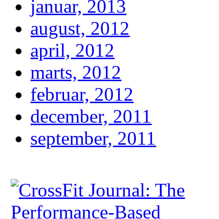
januar, 2013
august, 2012
april, 2012
marts, 2012
februar, 2012
december, 2011
september, 2011