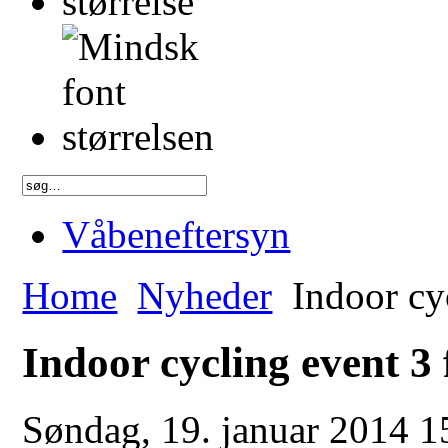
Våbeneftersyn
Home
Nyheder
Indoor cyc
Indoor cycling event 3 
Søndag, 19. januar 2014 