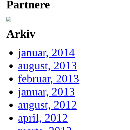
Partnere
Arkiv
januar, 2014
august, 2013
februar, 2013
januar, 2013
august, 2012
april, 2012