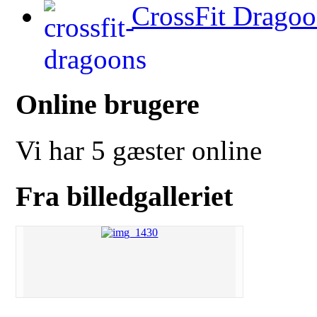
CrossFit Dragoo
Online brugere
Vi har 5 gæster online
Fra billedgalleriet