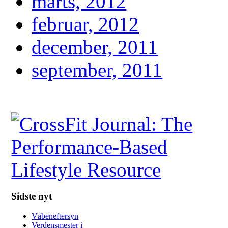
marts, 2012
februar, 2012
december, 2011
september, 2011
Sidste nyt
Våbeneftersyn
Verdensmester i