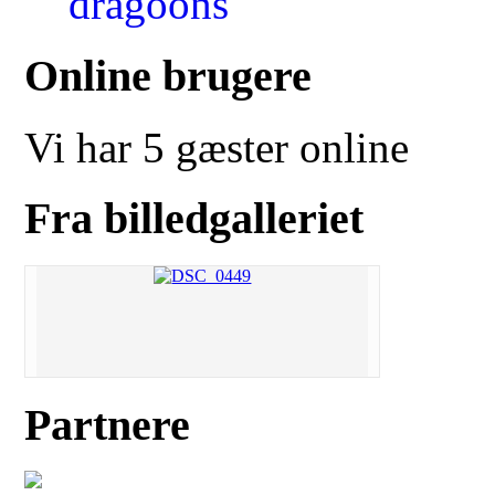
Online brugere
Vi har 5 gæster online
Fra billedgalleriet
Partnere