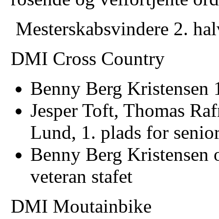
Mesterskabsvindere 2. hal
DMI Cross Country
Benny Berg Kristensen 1
Jesper Toft, Thomas Raf
Lund, 1. plads for senior
Benny Berg Kristensen o
veteran stafet
DMI Moutainbike