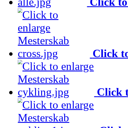
Click to
Click t
Click 