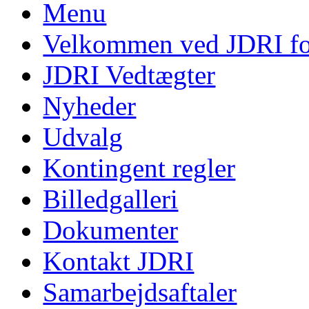
Menu
Velkommen ved JDRI f
JDRI Vedtægter
Nyheder
Udvalg
Kontingent regler
Billedgalleri
Dokumenter
Kontakt JDRI
Samarbejdsaftaler