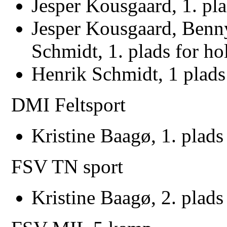
Jesper Kousgaard, 1. pla
Jesper Kousgaard, Benn
Schmidt, 1. plads for ho
Henrik Schmidt, 1 plads
DMI Feltsport
Kristine Baagø, 1. plad
FSV TN sport
Kristine Baagø, 2. plad