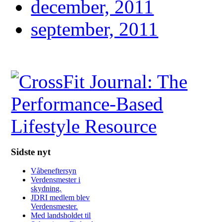
december, 2011
september, 2011
Sidste nyt
Våbeneftersyn
Verdensmester i
skydning.
JDRI medlem blev
Verdensmester.
Med landsholdet til