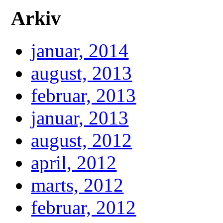
Arkiv
januar, 2014
august, 2013
februar, 2013
januar, 2013
august, 2012
april, 2012
marts, 2012
februar, 2012