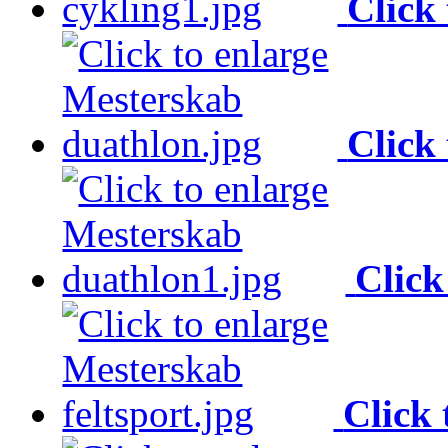
Click 
Click 
Click
Click 