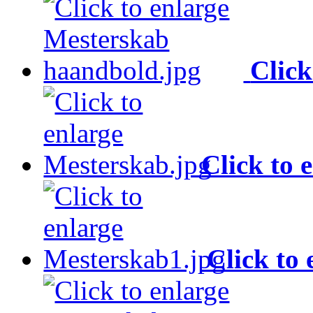
Click
Click to 
Click to 