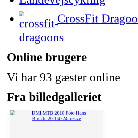
CrossFit Dragoo
Online brugere
Vi har 93 gæster online
Fra billedgalleriet