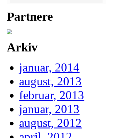
Partnere
Arkiv
januar, 2014
august, 2013
februar, 2013
januar, 2013
august, 2012
april, 2012