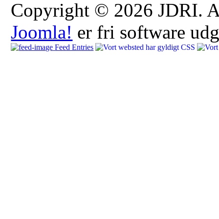
Copyright © 2026 JDRI. All
Joomla!
er fri software ud
Feed Entries