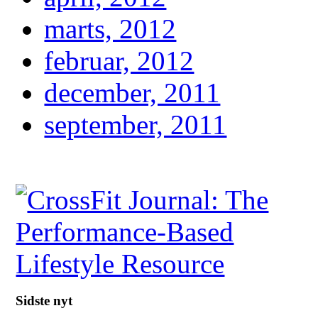
marts, 2012
februar, 2012
december, 2011
september, 2011
Sidste nyt