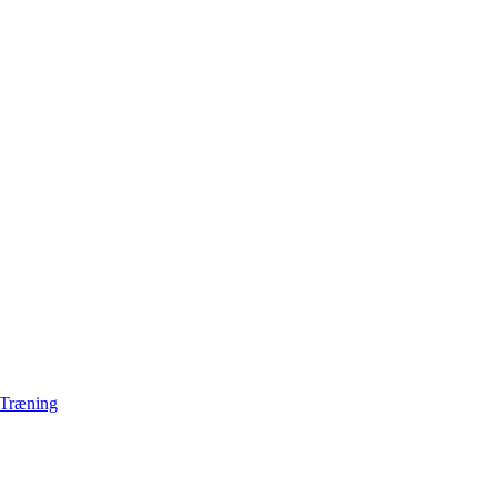
 Træning