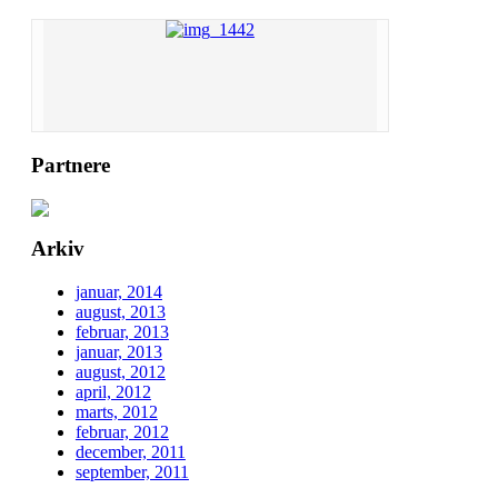
Partnere
Arkiv
januar, 2014
august, 2013
februar, 2013
januar, 2013
august, 2012
april, 2012
marts, 2012
februar, 2012
december, 2011
september, 2011