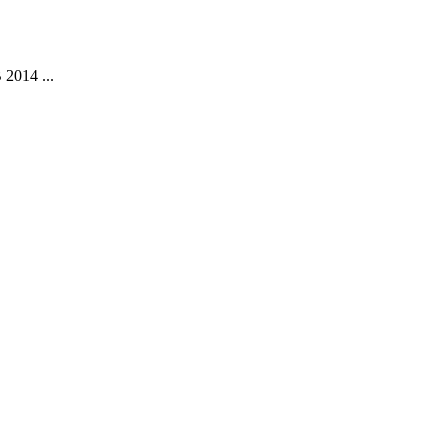
 2014 ...