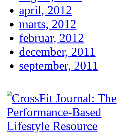
april, 2012
marts, 2012
februar, 2012
december, 2011
september, 2011