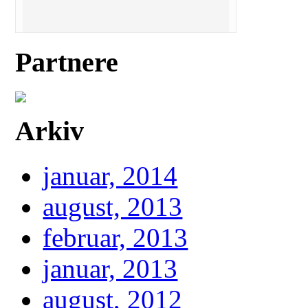
Partnere
Arkiv
januar, 2014
august, 2013
februar, 2013
januar, 2013
august, 2012