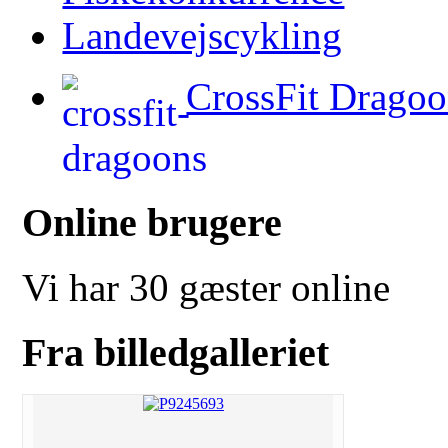
Landevejscykling
CrossFit Dragoo
Online brugere
Vi har 30 gæster online
Fra billedgalleriet