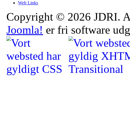
Web Links
Copyright © 2026 JDRI. All
Joomla!
er fri software ud