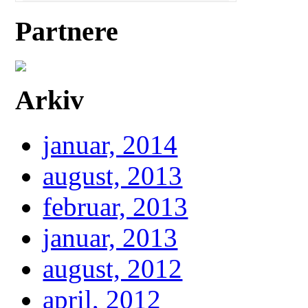
Partnere
Arkiv
januar, 2014
august, 2013
februar, 2013
januar, 2013
august, 2012
april, 2012