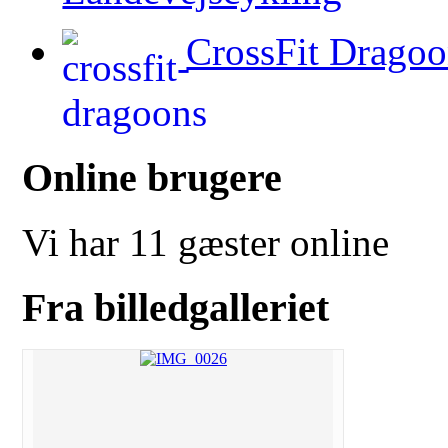
CrossFit Dragoo
Online brugere
Vi har 11 gæster online
Fra billedgalleriet