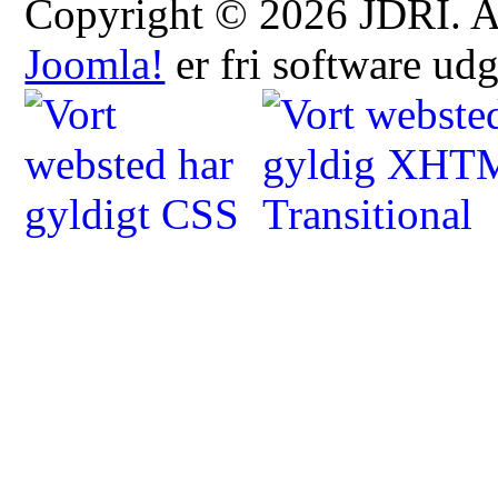
Copyright © 2026 JDRI. All
Joomla!
er fri software ud