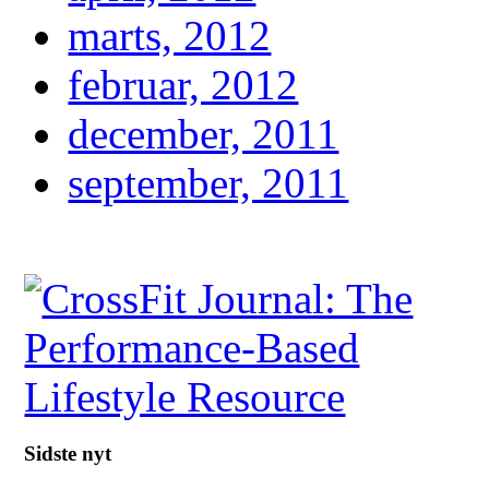
marts, 2012
februar, 2012
december, 2011
september, 2011
Sidste nyt