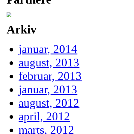
Arkiv
januar, 2014
august, 2013
februar, 2013
januar, 2013
august, 2012
april, 2012
marts, 2012