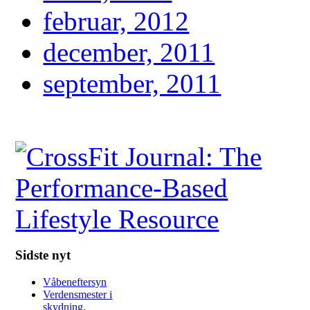
februar, 2012
december, 2011
september, 2011
Sidste nyt
Våbeneftersyn
Verdensmester i
skydning.