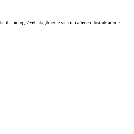
r tilslutning såvel i dagtimerne som om aftenen. Instruktørerne